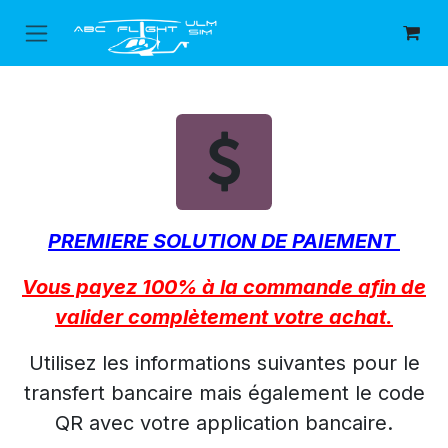
Se rendre au contenu
PREMIERE SOLUTION DE PAIEMENT
Vous payez 100% à la commande afin de
valider complètement votre achat.
Utilisez les informations suivantes pour le
transfert bancaire mais également le code
QR avec votre application bancaire.