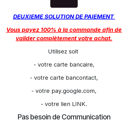
DEUXIEME SOLUTION DE PAIEMENT
Vous payez 100% à la commande afin de
valider complètement votre achat.
Utilisez soit
- votre carte bancaire,
- votre carte bancontact,
- votre pay.google.com,
- votre lien LINK.
Pas besoin de Communication