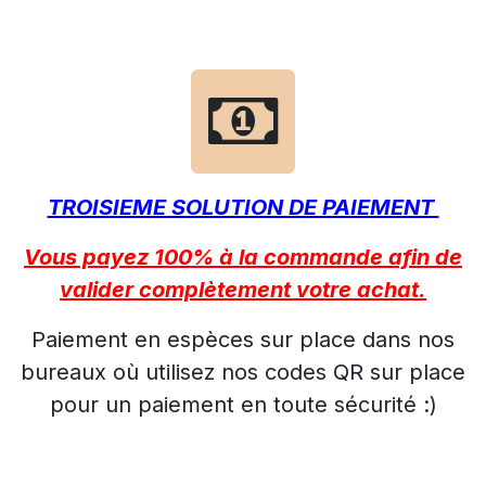
TROISIEME SOLUTION DE PAIEMENT
Vous payez 100% à la commande afin de
valider complètement votre achat.
Paiement en espèces sur place dans nos
bureaux où utilisez nos codes QR sur place
pour un paiement en toute sécurité :)