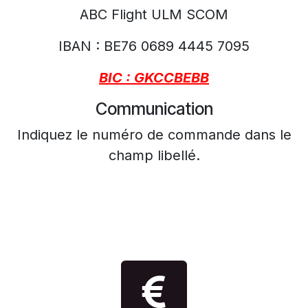
ABC Flight ULM SCOM
IBAN : BE76 0689 4445 7095
BIC : GKCCBEBB
Communication
Indiquez le numéro de commande dans le
champ libellé.