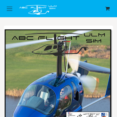
Se rendre au contenu