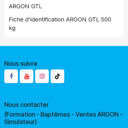
ARGON GTL
Fiche d'identification ARGON GTL 500
kg
Nous suivre
Nous contacter
(Formation - Baptêmes - Ventes ARGON -
Simulateur)