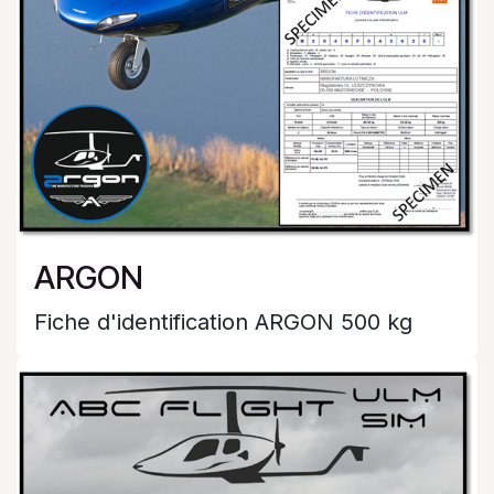
ARGON
Fiche d'identification ARGON 500 kg