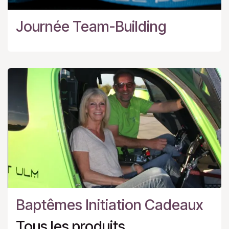
Journée Team-Building
Baptêmes Initiation Cadeaux
Tous les produits