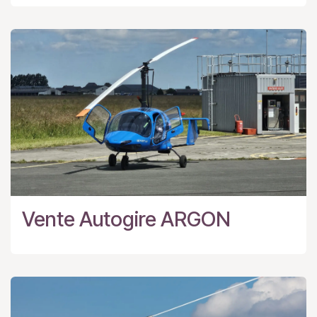
Vente Autogire ARGON