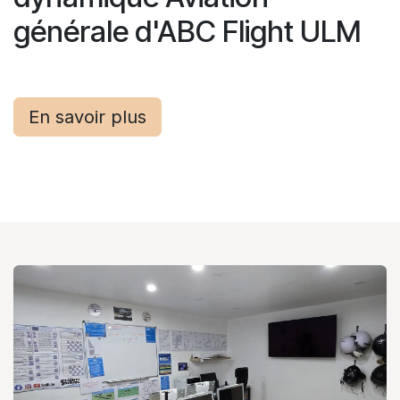
générale d'ABC Flight ULM
En savoir plus