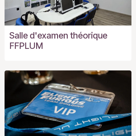
Salle d'examen théorique
FFPLUM