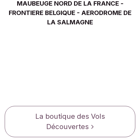
MAUBEUGE NORD DE LA FRANCE -
FRONTIERE BELGIQUE - AERODROME DE
LA SALMAGNE
La boutique des Vols
Découvertes