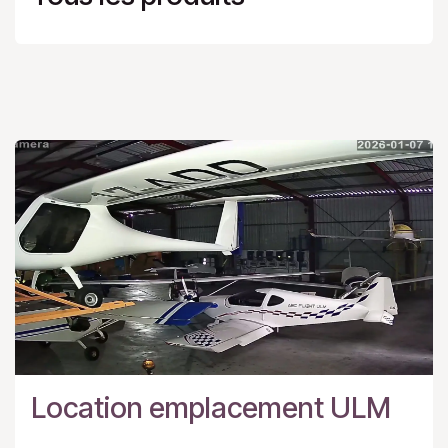
Location emplacement ULM