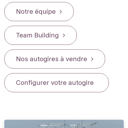
Notre équipe
Team Building
Nos autogires à vendre
Configurer votre autogire