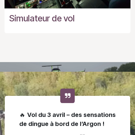
Simulateur de vol
🔥
Vol du 3 avril – des sensations
de dingue à bord de l’Argon !