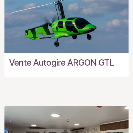
Vente Autogire ARGON GTL