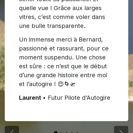
quelle vue ! Grâce aux larges
vitres, c’est comme voler dans
une bulle transparente.
Un immense merci à Bernard,
passionné et rassurant, pour ce
moment suspendu. Une chose
est sûre : ce n’est que le début
d’une grande histoire entre moi
et l’autogire ! 😍🌀🛫
Laurent
• Futur Pilote d'Autogire