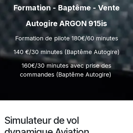
Formation - Baptême - Vente
Autogire ARGON 915is
Formation de pilote 180€/60 minutes
140 €/30 minutes (Baptême Autogire)
160€/30 minutes avec prise des
commandes (Baptême Autogire)
Simulateur de vol
dynamique Aviation