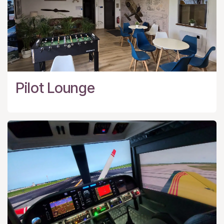
Pilot Lounge