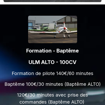
Formation - Baptême
ULM ALTO - 100CV
Formation de pilote 140€/60 minutes
Baptême 100€/30 minutes (Baptême ALTO)
120€/30 minutes avec prise des
commandes (Baptême ALTO)