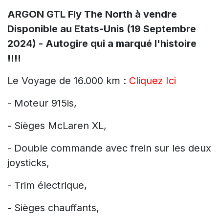
ARGON GTL Fly The North à vendre
Disponible au Etats-Unis (19 Septembre
2024) - Autogire qui a marqué l'histoire
!!!!
Le Voyage de 16.000 km :
Cliquez Ici
- Moteur 915is,
- Sièges McLaren XL,
- Double commande avec frein sur les deux
joysticks,
- Trim électrique,
- Sièges chauffants,