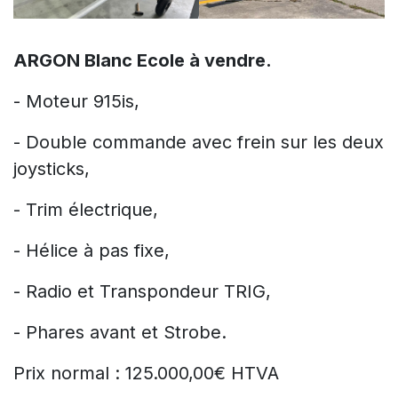
ARGON Blanc Ecole à vendre.
- Moteur 915is,
- Double commande avec frein sur les deux
joysticks,
- Trim électrique,
- Hélice à pas fixe,
- Radio et Transpondeur TRIG,
- Phares avant et Strobe.
Prix normal : 125.000,00€ HTVA