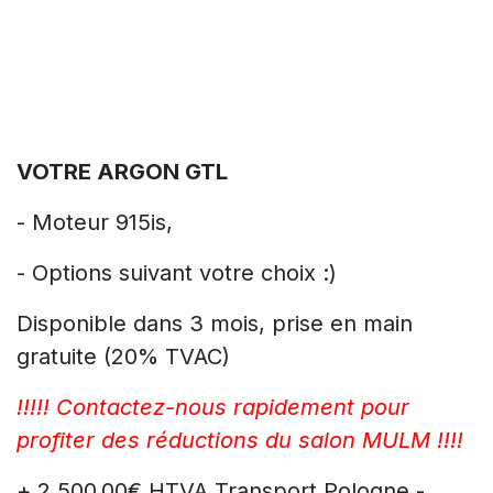
VOTRE ARGON GTL
- Moteur 915is,
- Options suivant votre choix :)
Disponible dans 3 mois, prise en main
gratuite (20% TVAC)
!!!!! Contactez-nous rapidement pour
profiter des réductions du salon MULM !!!!
+ 2.500,00€ HTVA Transport Pologne -