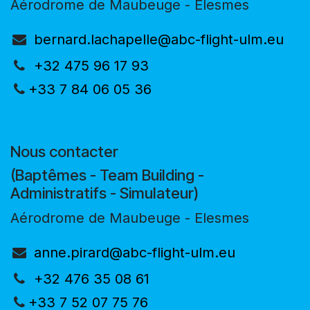
Aérodrome de Maubeuge - Elesmes
bernard.lachapelle@abc-flight-ulm.eu
+32 475 96 17 93
+33 7 84 06 05 36
Nous contacter
(Baptêmes - Team Building -
Administratifs - Simulateur)
Aérodrome de Maubeuge - Elesmes
anne.pirard@abc-flight-ulm.eu
+32 476 35 08 61
+33 7 52 07 75 76