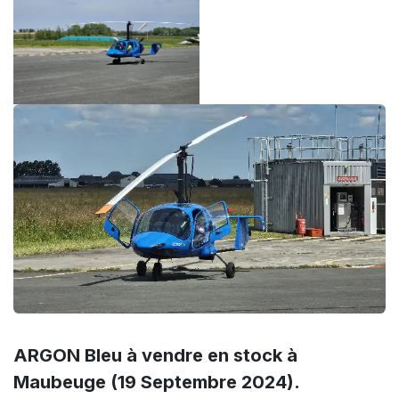
ARGON Bleu à vendre en stock à
Maubeuge (19 Septembre 2024).