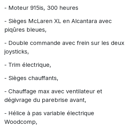
- Moteur 915is, 300 heures
- Sièges McLaren XL en Alcantara avec
piqûres bleues,
- Double commande avec frein sur les deux
joysticks,
- Trim électrique,
- Sièges chauffants,
- Chauffage max avec ventilateur et
dégivrage du parebrise avant,
- Hélice à pas variable électrique
Woodcomp,