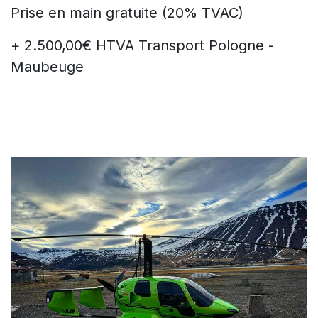
Prise en main gratuite (20% TVAC)
+ 2.500,00€ HTVA Transport Pologne -
Maubeuge