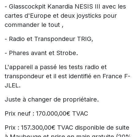
- Glasscockpit Kanardia NESIS III avec les
cartes d'Europe et deux joysticks pour
commander le tout ,
- Radio et Transpondeur TRIG,
- Phares avant et Strobe.
L'appareil a passé les tests radio et
transpondeur et il est identifié en France F-
JLEL.
Juste à changer de propriétaire.
Prix neuf : 170.000,00€ TVAC
Prix : 157.300,00€ TVAC disponible de suite
à Maubeuge et prise en main gratuite (20%