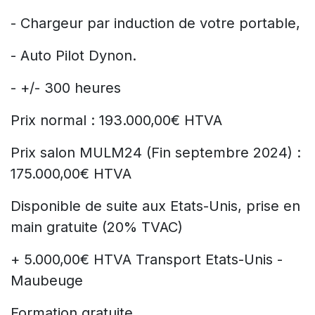
- Chargeur par induction de votre portable,
- Auto Pilot Dynon.
- +/- 300 heures
Prix normal : 193.000,00€ HTVA
Prix salon MULM24 (Fin septembre 2024) :
175.000,00€ HTVA
Disponible de suite aux Etats-Unis, prise en
main gratuite (20% TVAC)
+ 5.000,00€ HTVA Transport Etats-Unis -
Maubeuge
Formation gratuite