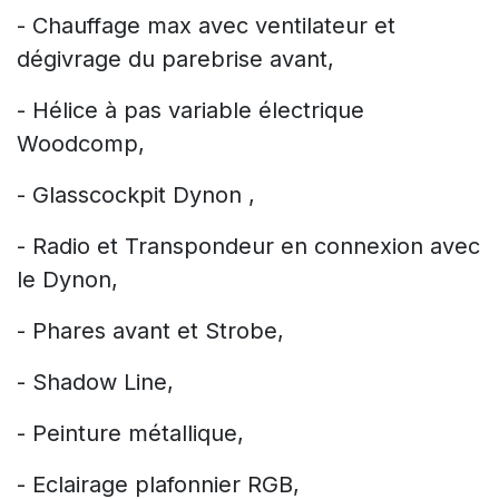
- Chauffage max avec ventilateur et
dégivrage du parebrise avant,
- Hélice à pas variable électrique
Woodcomp,
- Glasscockpit Dynon ,
- Radio et Transpondeur en connexion avec
le Dynon,
- Phares avant et Strobe,
- Shadow Line,
- Peinture métallique,
- Eclairage plafonnier RGB,