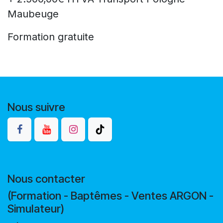
Maubeuge
Formation gratuite
Nous suivre
Nous contacter
(Formation - Baptêmes - Ventes ARGON -
Simulateur)