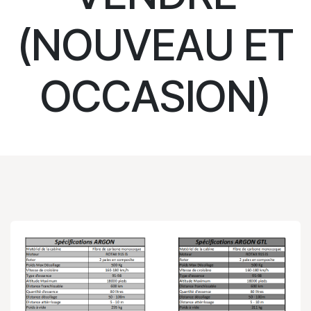
(NOUVEAU ET
OCCASION)