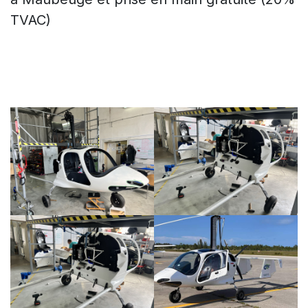
TVAC)