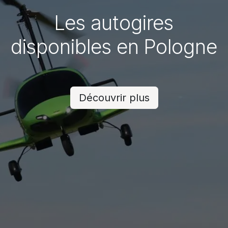
Les autogires
disponibles en Pologne
Découvrir plus