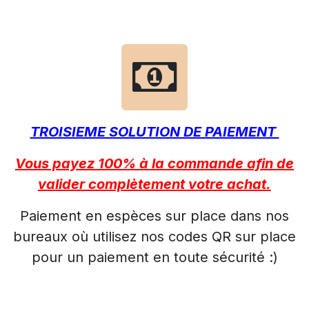
TROISIEME SOLUTION DE PAIEMENT
Vous payez 100% à la commande afin de
valider complètement votre achat.
Paiement en espèces sur place dans nos
bureaux où utilisez nos codes QR sur place
pour un paiement en toute sécurité :)