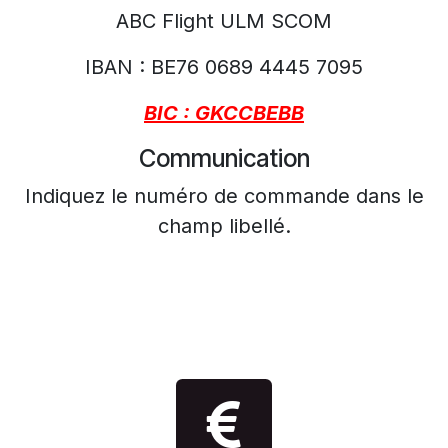
ABC Flight ULM SCOM
IBAN : BE76 0689 4445 7095
BIC : GKCCBEBB
Communication
Indiquez le numéro de commande dans le
champ libellé.