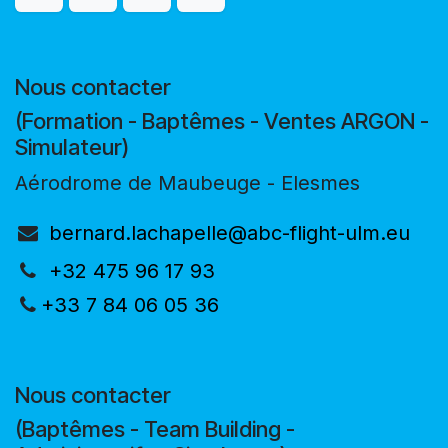
Nous contacter
(Formation - Baptêmes - Ventes ARGON -
Simulateur)
Aérodrome de Maubeuge - Elesmes
bernard.lachapelle@abc-flight-ulm.eu
+32 475 96 17 93
+33 7 84 06 05 36
Nous contacter
(Baptêmes - Team Building -