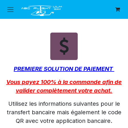
Se rendre au contenu
PREMIERE SOLUTION DE PAIEMENT
Vous payez 100% à la commande afin de
valider complètement votre achat.
Utilisez les informations suivantes pour le
transfert bancaire mais également le code
QR avec votre application bancaire.