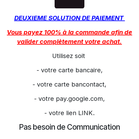
DEUXIEME SOLUTION DE PAIEMENT
Vous payez 100% à la commande afin de
valider complètement votre achat.
Utilisez soit
- votre carte bancaire,
- votre carte bancontact,
- votre pay.google.com,
- votre lien LINK.
Pas besoin de Communication