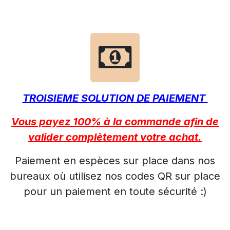
TROISIEME SOLUTION DE PAIEMENT
Vous payez 100% à la commande afin de
valider complètement votre achat.
Paiement en espèces sur place dans nos
bureaux où utilisez nos codes QR sur place
pour un paiement en toute sécurité :)