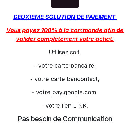
DEUXIEME SOLUTION DE PAIEMENT
Vous payez 100% à la commande afin de
valider complètement votre achat.
Utilisez soit
- votre carte bancaire,
- votre carte bancontact,
- votre pay.google.com,
- votre lien LINK.
Pas besoin de Communication