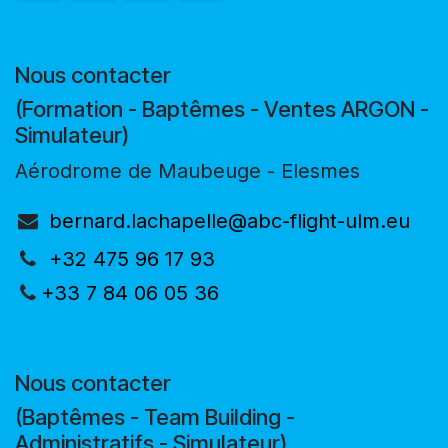
Nous contacter
(Formation - Baptêmes - Ventes ARGON -
Simulateur)
Aérodrome de Maubeuge - Elesmes
bernard.lachapelle@abc-flight-ulm.eu
+32 475 96 17 93
+33 7 84 06 05 36
Nous contacter
(Baptêmes - Team Building -
Administratifs - Simulateur)