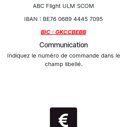
ABC Flight ULM SCOM
IBAN : BE76 0689 4445 7095
BIC : GKCCBEBB
Communication
Indiquez le numéro de commande dans le
champ libellé.