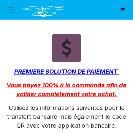
Se rendre au contenu
PREMIERE SOLUTION DE PAIEMENT
Vous payez 100% à la commande afin de
valider complètement votre achat.
Utilisez les informations suivantes pour le
transfert bancaire mais également le code
QR avec votre application bancaire.