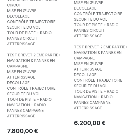
MISE EN ŒUVRE
CIRCUIT
DECOLLAGE
MISE EN ŒUVRE
CONTRÔLE TRAJECTOIRE
DECOLLAGE
SECURITE DU VOL
CONTRÔLE TRAJECTOIRE
TOUR DE PISTE + RADIO
SECURITE DU VOL
PANNES CIRCUIT
TOUR DE PISTE + RADIO
ATTERRISSAGE
PANNES CIRCUIT
ATTERRISSAGE
TEST BREVET 2 EME PARTIE :
NAVIGATION & PANNES EN
TEST BREVET 2 EME PARTIE :
CAMPAGNE
NAVIGATION & PANNES EN
MISE EN ŒUVRE
CAMPAGNE
ATTERRISSAGE
MISE EN ŒUVRE
DECOLLAGE
ATTERRISSAGE
CONTRÔLE TRAJECTOIRE
DECOLLAGE
SECURITE DU VOL
CONTRÔLE TRAJECTOIRE
TOUR DE PISTE + RADIO
SECURITE DU VOL
NAVIGATION + RADIO
TOUR DE PISTE + RADIO
PANNES CAMPAGNE
NAVIGATION + RADIO
ATTERRISSAGE
PANNES CAMPAGNE
ATTERRISSAGE
6.200,00
€
7.800,00
€