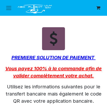
Se rendre au contenu
PREMIERE SOLUTION DE PAIEMENT
Vous payez 100% à la commande afin de
valider complètement votre achat.
Utilisez les informations suivantes pour le
transfert bancaire mais également le code
QR avec votre application bancaire.