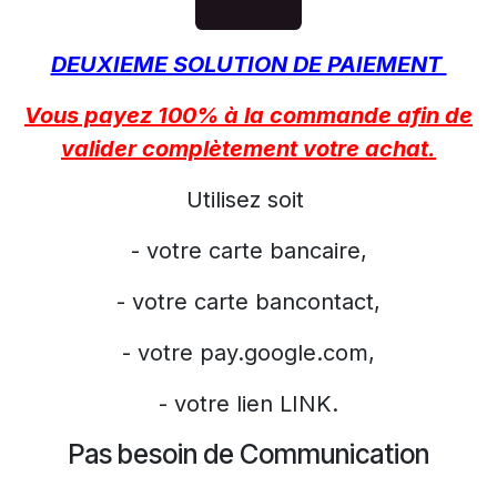
DEUXIEME SOLUTION DE PAIEMENT
Vous payez 100% à la commande afin de
valider complètement votre achat.
Utilisez soit
- votre carte bancaire,
- votre carte bancontact,
- votre pay.google.com,
- votre lien LINK.
Pas besoin de Communication