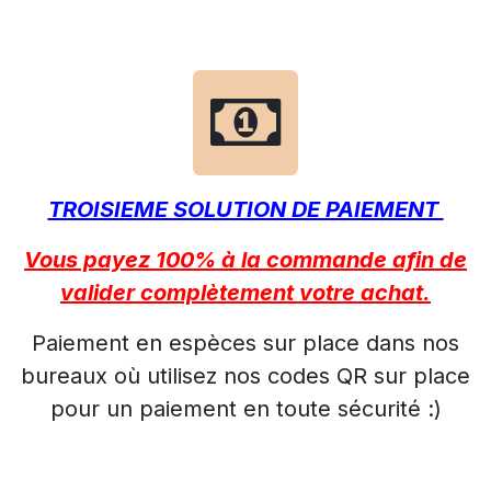
TROISIEME SOLUTION DE PAIEMENT
Vous payez 100% à la commande afin de
valider complètement votre achat.
Paiement en espèces sur place dans nos
bureaux où utilisez nos codes QR sur place
pour un paiement en toute sécurité :)