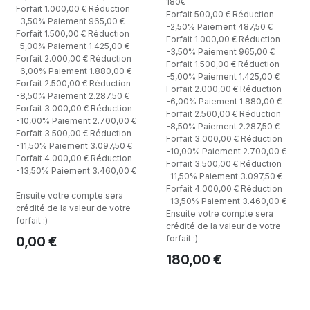
180€
Forfait 1.000,00 € Réduction
Forfait 500,00 € Réduction
-3,50% Paiement 965,00 €
-2,50% Paiement 487,50 €
Forfait 1.500,00 € Réduction
Forfait 1.000,00 € Réduction
-5,00% Paiement 1.425,00 €
-3,50% Paiement 965,00 €
Forfait 2.000,00 € Réduction
Forfait 1.500,00 € Réduction
-6,00% Paiement 1.880,00 €
-5,00% Paiement 1.425,00 €
Forfait 2.500,00 € Réduction
Forfait 2.000,00 € Réduction
-8,50% Paiement 2.287,50 €
-6,00% Paiement 1.880,00 €
Forfait 3.000,00 € Réduction
Forfait 2.500,00 € Réduction
-10,00% Paiement 2.700,00 €
-8,50% Paiement 2.287,50 €
Forfait 3.500,00 € Réduction
Forfait 3.000,00 € Réduction
-11,50% Paiement 3.097,50 €
-10,00% Paiement 2.700,00 €
Forfait 4.000,00 € Réduction
Forfait 3.500,00 € Réduction
-13,50% Paiement 3.460,00 €
-11,50% Paiement 3.097,50 €
Forfait 4.000,00 € Réduction
Ensuite votre compte sera
-13,50% Paiement 3.460,00 €
crédité de la valeur de votre
Ensuite votre compte sera
forfait :)
crédité de la valeur de votre
forfait :)
0,00
€
180,00
€