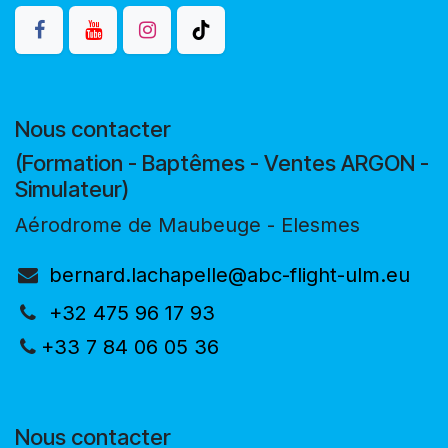
Nous contacter
(Formation - Baptêmes - Ventes ARGON -
Simulateur)
Aérodrome de Maubeuge - Elesmes
bernard.lachapelle@abc-flight-ulm.eu
+32 475 96 17 93
+33 7 84 06 05 36
Nous contacter