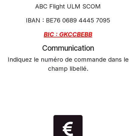
ABC Flight ULM SCOM
IBAN : BE76 0689 4445 7095
BIC : GKCCBEBB
Communication
Indiquez le numéro de commande dans le
champ libellé.