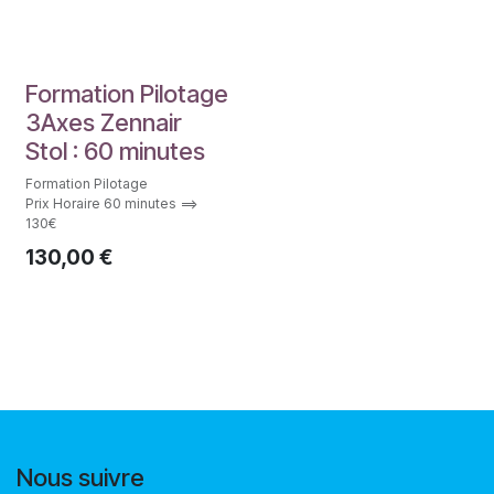
Fomation Pilote
Formation Pilotage
3Axes Zennair
Stol : 60 minutes
Formation Pilotage
Prix Horaire 60 minutes ==>
130€
130,00
€
Nous suivre