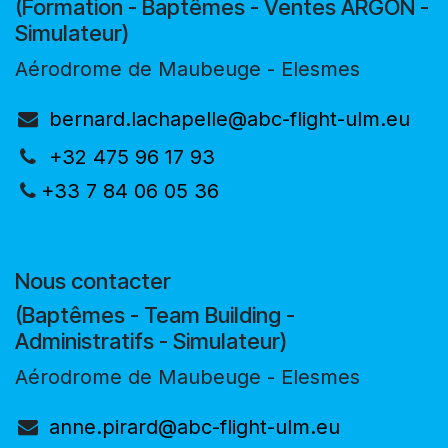
(Formation - Baptêmes - Ventes ARGON -
Simulateur)
Aérodrome de Maubeuge - Elesmes
bernard.lachapelle@abc-flight-ulm.eu
+32 475 96 17 93
+33 7 84 06 05 36
Nous contacter
(Baptêmes - Team Building -
Administratifs - Simulateur)
Aérodrome de Maubeuge - Elesmes
anne.pirard@abc-flight-ulm.eu