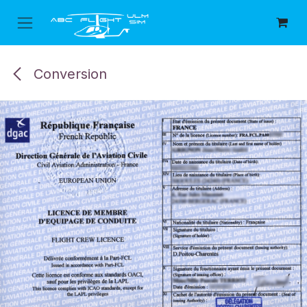
Se rendre au contenu
Conversion