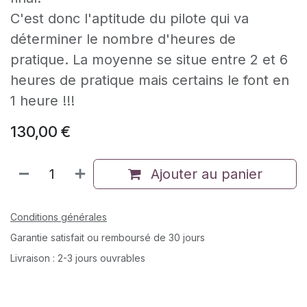
C'est donc l'aptitude du pilote qui va
déterminer le nombre d'heures de
pratique. La moyenne se situe entre 2 et 6
heures de pratique mais certains le font en
1 heure !!!
130,00
€
Ajouter au panier
Conditions générales
Garantie satisfait ou remboursé de 30 jours
Livraison : 2-3 jours ouvrables