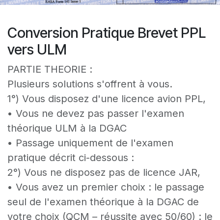
Conversion Pratique Brevet PPL
vers ULM
PARTIE THEORIE :
Plusieurs solutions s'offrent à vous.
1°) Vous disposez d'une licence avion PPL,
• Vous ne devez pas passer l'examen
théorique ULM à la DGAC
• Passage uniquement de l'examen
pratique décrit ci-dessous :
2°) Vous ne disposez pas de licence JAR,
• Vous avez un premier choix : le passage
seul de l'examen théorique à la DGAC de
votre choix (QCM – réussite avec 50/60) : le