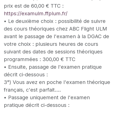
prix est de 60,00 € TTC :
https://examulm.ffplum.fr/
• Le deuxième choix : possibilité de suivre
des cours théoriques chez ABC Flight ULM
avant le passage de l'examen à la DGAC de
votre choix : plusieurs heures de cours
suivant des dates de sessions théoriques
programmées : 300,00 € TTC
• Ensuite, passage de l'examen pratique
décrit ci-dessous :
3°) Vous avez en poche l'examen théorique
français, c'est parfait....
• Passage uniquement de l'examen
pratique décrit ci-dessous :