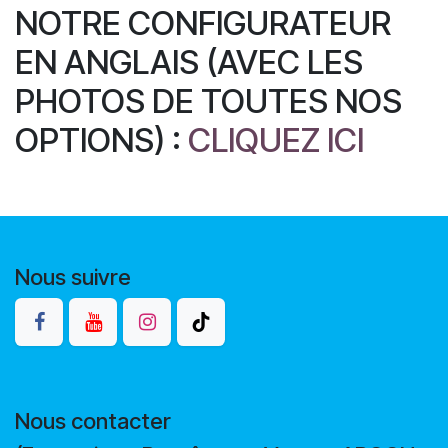
NOTRE CONFIGURATEUR
EN ANGLAIS (AVEC LES
PHOTOS DE TOUTES NOS
OPTIONS) :
CLIQUEZ ICI
Nous suivre
Nous contacter