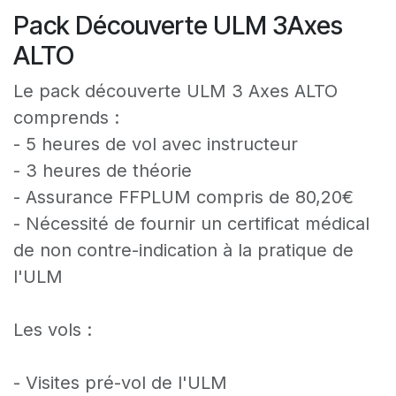
Pack Découverte ULM 3Axes
ALTO
Le pack découverte ULM 3 Axes ALTO
comprends :
- 5 heures de vol avec instructeur
- 3 heures de théorie
- Assurance FFPLUM compris de 80,20€
- Nécessité de fournir un certificat médical
de non contre-indication à la pratique de
l'ULM
Les vols :
- Visites pré-vol de l'ULM