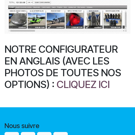
NOTRE CONFIGURATEUR
EN ANGLAIS (AVEC LES
PHOTOS DE TOUTES NOS
OPTIONS) :
CLIQUEZ ICI
Nous suivre