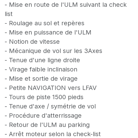
- Mise en route de l'ULM suivant la check
list
- Roulage au sol et repères
- Mise en puissance de l'ULM
- Notion de vitesse
- Mécanique de vol sur les 3Axes
- Tenue d'une ligne droite
- Virage faible inclinaison
- Mise et sortie de virage
- Petite NAVIGATION vers LFAV
- Tours de piste 1500 pieds
- Tenue d'axe / symétrie de vol
- Procédure d'atterrissage
- Retour de l'ULM au parking
- Arrêt moteur selon la check-list