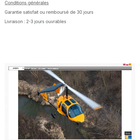
Conditions générales
Garantie satisfait ou remboursé de 30 jours
Livraison : 2-3 jours ouvrables