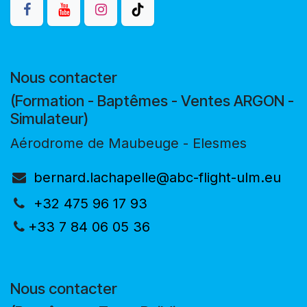
Nous contacter
(Formation - Baptêmes - Ventes ARGON -
Simulateur)
Aérodrome de Maubeuge - Elesmes
bernard.lachapelle@abc-flight-ulm.eu
+32 475 96 17 93
+33 7 84 06 05 36
Nous contacter