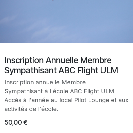
Inscription Annuelle Membre
Sympathisant ABC Flight ULM
Inscription annuelle Membre
Sympathisant à l'école ABC Flight ULM
Accès à l'année au local Pilot Lounge et aux
activités de l'école.
50,00
€