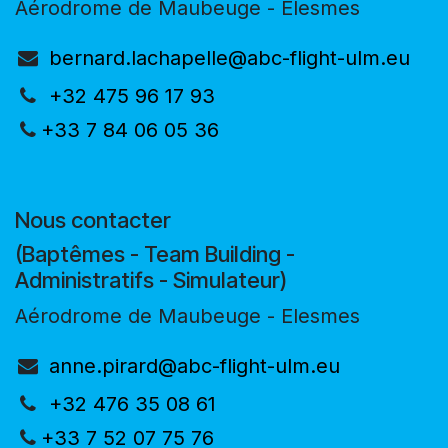
Aérodrome de Maubeuge - Elesmes
bernard.lachapelle@abc-flight-ulm.eu
+32 475 96 17 93
+33 7 84 06 05 36
Nous contacter
(Baptêmes - Team Building -
Administratifs - Simulateur)
Aérodrome de Maubeuge - Elesmes
anne.pirard@abc-flight-ulm.eu
+32 476 35 08 61
+33 7 52 07 75 76