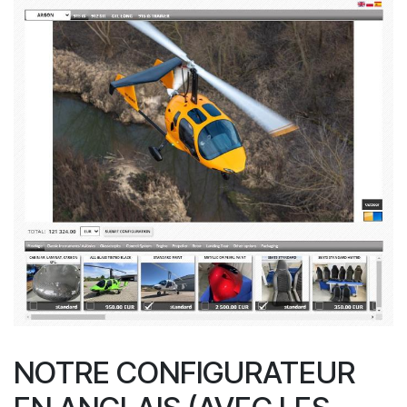
NOTRE CONFIGURATEUR