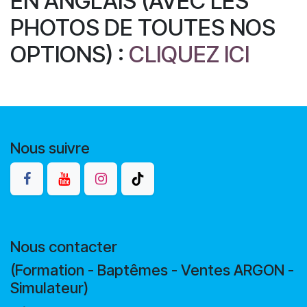
EN ANGLAIS (AVEC LES
PHOTOS DE TOUTES NOS
OPTIONS) :
CLIQUEZ ICI
Nous suivre
Nous contacter
(Formation - Baptêmes - Ventes ARGON -
Simulateur)