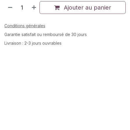
Ajouter au panier
Conditions générales
Garantie satisfait ou remboursé de 30 jours
Livraison : 2-3 jours ouvrables