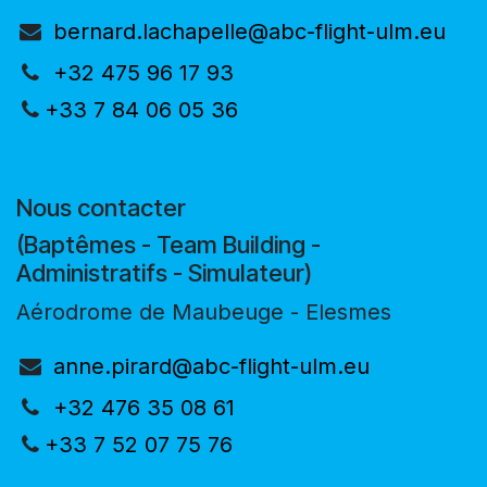
bernard.lachapelle@abc-flight-ulm.eu
+32 475 96 17 93
+33 7 84 06 05 36
Nous contacter
(Baptêmes - Team Building -
Administratifs - Simulateur)
Aérodrome de Maubeuge - Elesmes
anne.pirard@abc-flight-ulm.eu
+32 476 35 08 61
+33 7 52 07 75 76