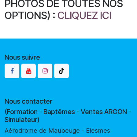
PHOTOS DE TOUTES NOS
OPTIONS) :
CLIQUEZ ICI
Nous suivre
Nous contacter
(Formation - Baptêmes - Ventes ARGON -
Simulateur)
Aérodrome de Maubeuge - Elesmes