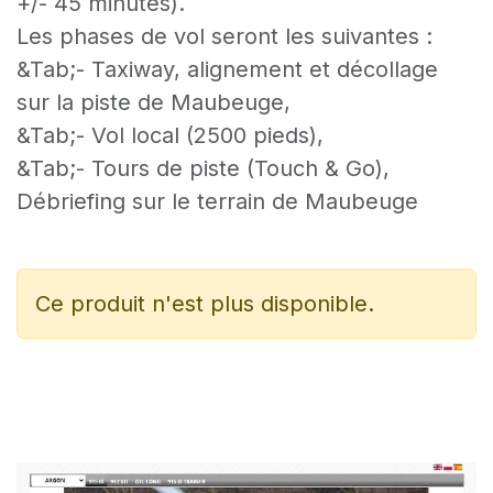
+/- 45 minutes).
Les phases de vol seront les suivantes :
&Tab;- Taxiway, alignement et décollage
sur la piste de Maubeuge,
&Tab;- Vol local (2500 pieds),
&Tab;- Tours de piste (Touch & Go),
Débriefing sur le terrain de Maubeuge
Ce produit n'est plus disponible.