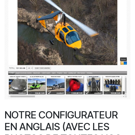
NOTRE CONFIGURATEUR
EN ANGLAIS (AVEC LES