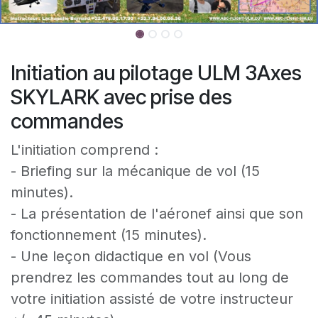
Initiation au pilotage ULM 3Axes
SKYLARK avec prise des
commandes
L'initiation comprend :
- Briefing sur la mécanique de vol (15
minutes).
- La présentation de l'aéronef ainsi que son
fonctionnement (15 minutes).
- Une leçon didactique en vol (Vous
prendrez les commandes tout au long de
votre initiation assisté de votre instructeur