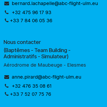
bernard.lachapelle@abc-flight-ulm.eu
+32 475 96 17 93
+33 7 84 06 05 36
Nous contacter
(Baptêmes - Team Building -
Administratifs - Simulateur)
Aérodrome de Maubeuge - Elesmes
anne.pirard@abc-flight-ulm.eu
+32 476 35 08 61
+33 7 52 07 75 76