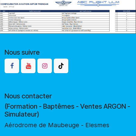
Nous suivre
Nous contacter
(Formation - Baptêmes - Ventes ARGON -
Simulateur)
Aérodrome de Maubeuge - Elesmes