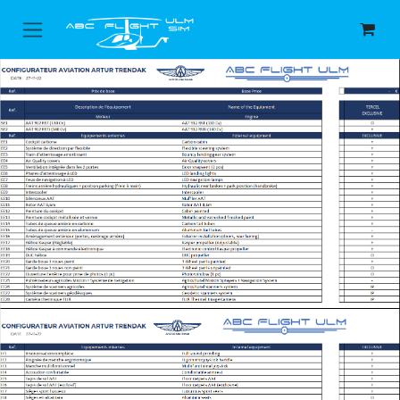
Se rendre au contenu