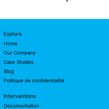
Explore
Home
Our Company
Case Studies
Blog
Politique de confidentialité
Interventions
Documentation