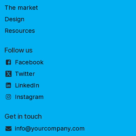
The market
Design
Resources
Follow us
Facebook
Twitter
LinkedIn
Instagram
Get in touch
info@yourcompany.com