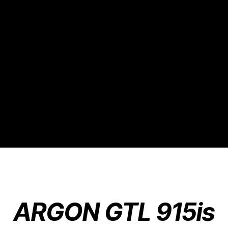
ARGON GTL 915is