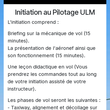
Initiation au Pilotage ULM
L'initiation comprend :
Briefing sur la mécanique de vol (15
minutes).
La présentation de l'aéronef ainsi que
son fonctionnement (15 minutes).
Une leçon didactique en vol (Vous
prendrez les commandes tout au long
de votre initiation assisté de votre
instructeur).
Les phases de vol seront les suivantes :
- Taxiway, alignement et décollage sur