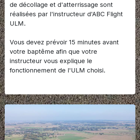
de décollage et d'atterrissage sont
réalisées par l'instructeur d'ABC Flight
ULM.
Vous devez prévoir 15 minutes avant
votre baptême afin que votre
instructeur vous explique le
fonctionnement de l'ULM choisi.