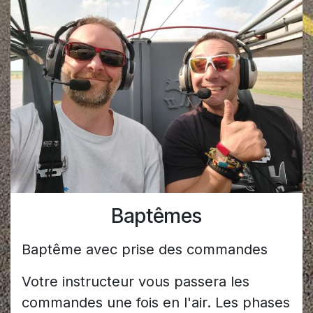
Baptêmes
Baptême avec prise des commandes
Votre instructeur vous passera les
commandes une fois en l'air. Les phases