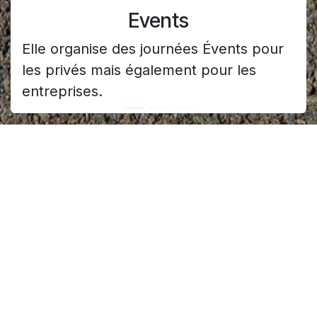
Events
Elle organise des journées Évents pour
les privés mais également pour les
entreprises.