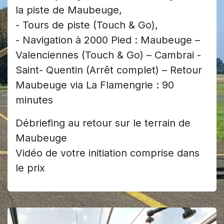
la piste de Maubeuge,
- Tours de piste (Touch & Go),
- Navigation à 2000 Pied : Maubeuge –
Valenciennes (Touch & Go) – Cambrai -
Saint- Quentin (Arrêt complet) – Retour
Maubeuge via La Flamengrie : 90
minutes
Débriefing au retour sur le terrain de
Maubeuge
Vidéo de votre initiation comprise dans
le prix