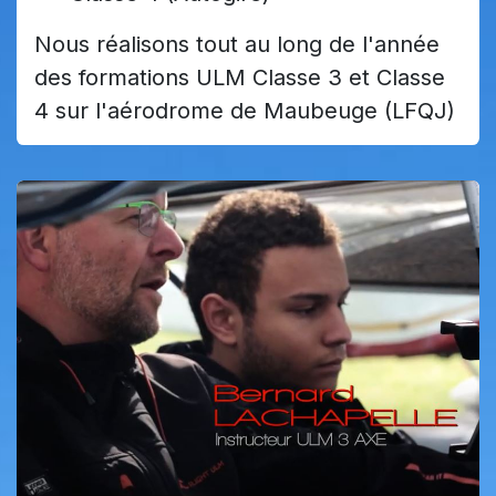
Nous réalisons tout au long de l'année
des formations ULM Classe 3 et Classe
4 sur l'aérodrome de Maubeuge (LFQJ)