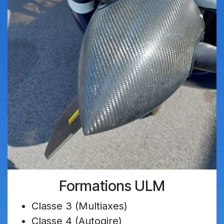
Formations ULM
Classe 3 (Multiaxes)
Classe 4 (Autogire)