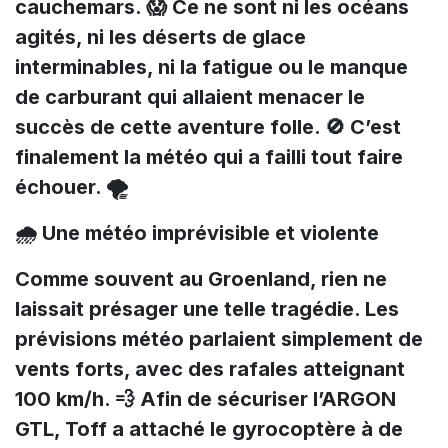
cauchemars. 😱 Ce ne sont ni les océans
agités, ni les déserts de glace
interminables, ni la fatigue ou le manque
de carburant qui allaient menacer le
succès de cette aventure folle. 🚫 C’est
finalement la météo qui a failli tout faire
échouer. 🌪️
🌧️ Une météo imprévisible et violente
Comme souvent au Groenland, rien ne
laissait présager une telle tragédie. Les
prévisions météo parlaient simplement de
vents forts, avec des rafales atteignant
100 km/h. 💨 Afin de sécuriser l’ARGON
GTL, Toff a attaché le gyrocoptère à de