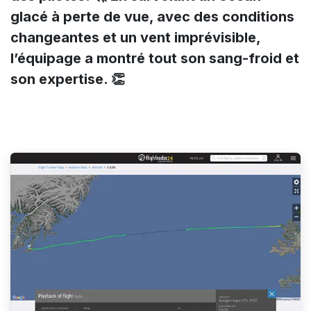
glacé à perte de vue, avec des conditions
changeantes et un vent imprévisible,
l’équipage a montré tout son sang-froid et
son expertise. 👏