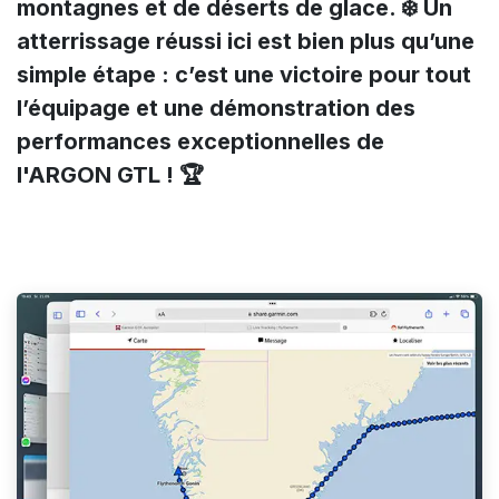
montagnes et de déserts de glace. ❄️ Un
atterrissage réussi ici est bien plus qu’une
simple étape : c’est une victoire pour tout
l’équipage et une démonstration des
performances exceptionnelles de
l'ARGON GTL ! 🏆