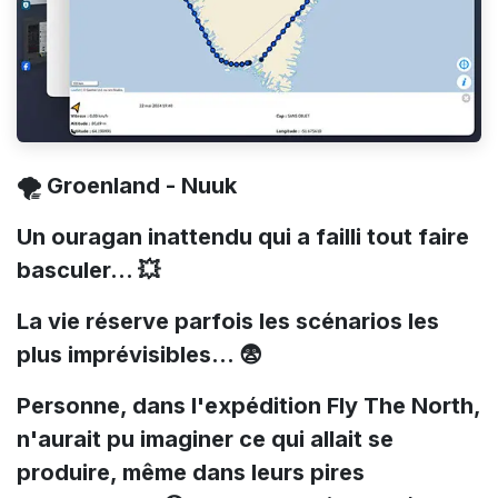
🌪️ Groenland - Nuuk
Un ouragan inattendu qui a failli tout faire
basculer… 💥
La vie réserve parfois les scénarios les
plus imprévisibles… 😨
Personne, dans l'expédition Fly The North,
n'aurait pu imaginer ce qui allait se
produire, même dans leurs pires