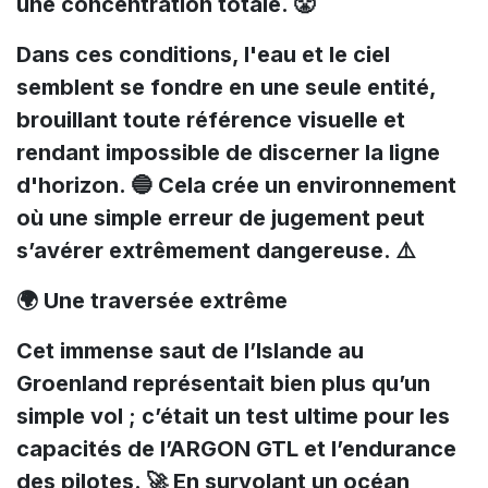
une concentration totale. 😤
Dans ces conditions, l'eau et le ciel
semblent se fondre en une seule entité,
brouillant toute référence visuelle et
rendant impossible de discerner la ligne
d'horizon. 🔵 Cela crée un environnement
où une simple erreur de jugement peut
s’avérer extrêmement dangereuse. ⚠️
🌍 Une traversée extrême
Cet immense saut de l’Islande au
Groenland représentait bien plus qu’un
simple vol ; c’était un test ultime pour les
capacités de l’ARGON GTL et l’endurance
des pilotes. 🚀 En survolant un océan