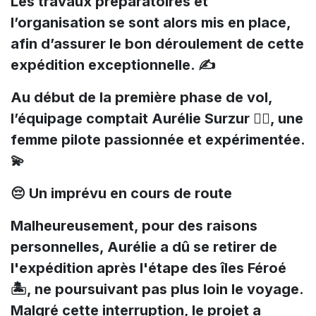
Les travaux préparatoires et
l’organisation se sont alors mis en place,
afin d’assurer le bon déroulement de cette
expédition exceptionnelle. ✍️
Au début de la première phase de vol,
l’équipage comptait Aurélie Surzur 👩‍✈️, une
femme pilote passionnée et expérimentée.
💫
😔 Un imprévu en cours de route
Malheureusement, pour des raisons
personnelles, Aurélie a dû se retirer de
l'expédition après l'étape des îles Féroé
🏝️, ne poursuivant pas plus loin le voyage.
Malgré cette interruption, le projet a