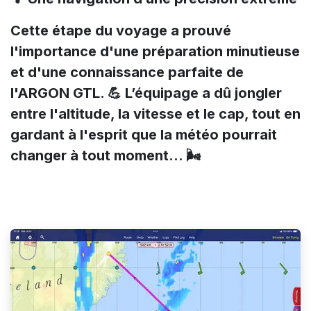
Cette étape du voyage a prouvé
l'importance d'une préparation minutieuse
et d'une connaissance parfaite de
l'ARGON GTL. 💪 L’équipage a dû jongler
entre l'altitude, la vitesse et le cap, tout en
gardant à l'esprit que la météo pourrait
changer à tout moment… 🌬️