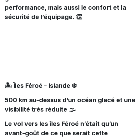
performance, mais aussi le confort et la
sécurité de l’équipage. 👏
🏝️ Îles Féroé - Islande ❄️
500 km au-dessus d’un océan glacé et une
visibilité très réduite 🌫️
Le vol vers les îles Féroé n’était qu’un
avant-goût de ce que serait cette