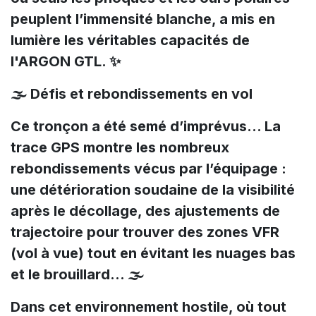
peuplent l’immensité blanche, a mis en
lumière les véritables capacités de
l'ARGON GTL. ✨
🌫️ Défis et rebondissements en vol
Ce tronçon a été semé d’imprévus… La
trace GPS montre les nombreux
rebondissements vécus par l’équipage :
une détérioration soudaine de la visibilité
après le décollage, des ajustements de
trajectoire pour trouver des zones VFR
(vol à vue) tout en évitant les nuages bas
et le brouillard… 🌫️
Dans cet environnement hostile, où tout