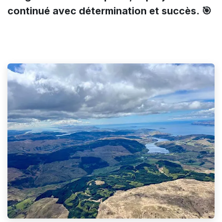
continué avec détermination et succès. 🎯