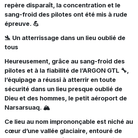
repère disparaît, la concentration et le
sang-froid des pilotes ont été mis à rude
épreuve. 💪
🛬 Un atterrissage dans un lieu oublié de
tous
Heureusement, grâce au sang-froid des
pilotes et à la fiabilité de l’ARGON GTL 🔧,
l’équipage a réussi à atterrir en toute
sécurité dans un lieu presque oublié de
Dieu et des hommes, le petit aéroport de
Narsarsuaq. 🏔️
Ce lieu au nom imprononçable est niché au
cœur d’une vallée glaciaire, entouré de