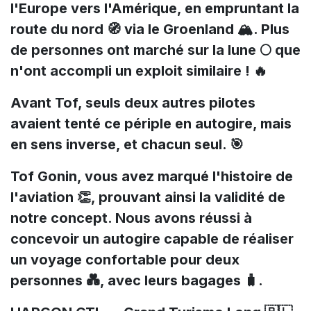
l'Europe vers l'Amérique, en empruntant la
route du nord 🧭 via le Groenland 🏔️. Plus
de personnes ont marché sur la lune 🌕 que
n'ont accompli un exploit similaire ! 🔥
Avant Tof, seuls deux autres pilotes
avaient tenté ce périple en autogire, mais
en sens inverse, et chacun seul. 🎯
Tof Gonin, vous avez marqué l'histoire de
l'aviation 👏, prouvant ainsi la validité de
notre concept. Nous avons réussi à
concevoir un autogire capable de réaliser
un voyage confortable pour deux
personnes 💑, avec leurs bagages 🧳.