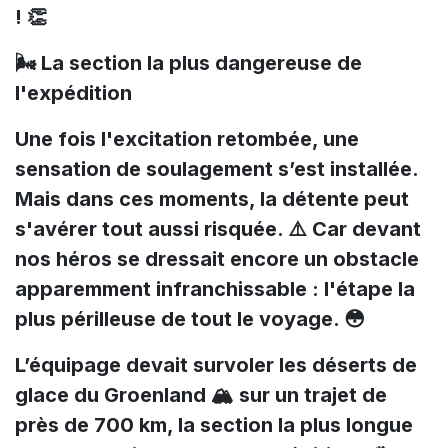
! 👏
🌬️ La section la plus dangereuse de
l'expédition
Une fois l'excitation retombée, une
sensation de soulagement s’est installée.
Mais dans ces moments, la détente peut
s'avérer tout aussi risquée. ⚠️ Car devant
nos héros se dressait encore un obstacle
apparemment infranchissable : l'étape la
plus périlleuse de tout le voyage. 😳
L’équipage devait survoler les déserts de
glace du Groenland 🏔️ sur un trajet de
près de 700 km, la section la plus longue