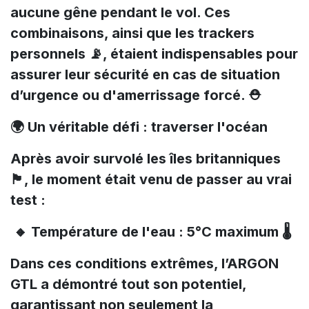
aucune gêne pendant le vol. Ces
combinaisons, ainsi que les trackers
personnels 📡, étaient indispensables pour
assurer leur sécurité en cas de situation
d’urgence ou d'amerrissage forcé. ⛑️
🌍 Un véritable défi : traverser l'océan
Après avoir survolé les îles britanniques
🏴, le moment était venu de passer au vrai
test :
🔸 Température de l'eau : 5°C maximum 🌡️
Dans ces conditions extrêmes, l’ARGON
GTL a démontré tout son potentiel,
garantissant non seulement la