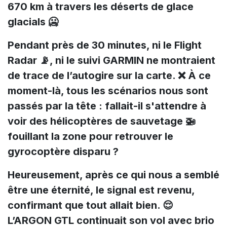
670 km à travers les déserts de glace
glacials 🥶
Pendant près de 30 minutes, ni le Flight
Radar 📡, ni le suivi GARMIN ne montraient
de trace de l’autogire sur la carte. ❌ À ce
moment-là, tous les scénarios nous sont
passés par la tête : fallait-il s'attendre à
voir des hélicoptères de sauvetage 🚁
fouillant la zone pour retrouver le
gyrocoptère disparu ?
Heureusement, après ce qui nous a semblé
être une éternité, le signal est revenu,
confirmant que tout allait bien. 😌
L’ARGON GTL continuait son vol avec brio