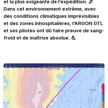
et la plus exigeante de l’expédition. 🌌
Dans cet environnement extrême, avec
des conditions climatiques imprévisibles
et des zones inhospitalières, l’ARGON GTL
et ses pilotes ont dû faire preuve de sang-
froid et de maîtrise absolue. 💪