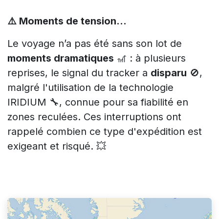
⚠️ Moments de tension…
Le voyage n’a pas été sans son lot de
moments dramatiques
🎢 : à plusieurs
reprises, le signal du tracker a
disparu
🚫,
malgré l'utilisation de la technologie
IRIDIUM 🔧, connue pour sa fiabilité en
zones reculées. Ces interruptions ont
rappelé combien ce type d'expédition est
exigeant et risqué. 💥